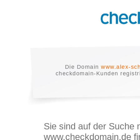
Die Domain
www.alex-sc
checkdomain-Kunden registrie
Sie sind auf der Suche
www.checkdomain.de fin